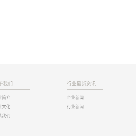
于我们
行业最新资讯
业简介
企业新闻
业文化
行业新闻
系我们