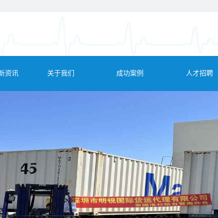
新资讯
关于我们
成功案例
人才招聘